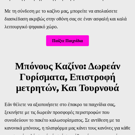
Με τη σύνδεση με το καζίνο μας, μπορείτε να απολαύσετε
διασκέδαση ακριβώς στην οθόνη σας σε έναν ασφαλή και καλά
λειτουργικό ψηφιακό χώρο.
Παίξτε Παιχνίδια
Μπόνους Καζίνο: Δωρεάν
Γυρίσματα, Επιστροφή
μετρητών, Και Τουρνουά
Εάν θέλετε να αξιοποιήσετε στο έπακρο τα παιχνίδια σας,
ξεκινήστε με τις δωρεάν προσφορές περιστροφών που
συνοδεύουν το πακέτο καλωσορίσματος. Σε αντίθεση με τα
κανονικά μπόνους, η πλατφόρμα μας κάνει τους κανόνες για κάθε