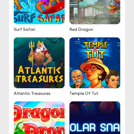
Εγγραφείτε στο Vip Program μας στο Casombie για να
αποκτήσετε ειδικά οφέλη και εξατομικευμένες εμπειρίες
Vip Προνόμια και χαρακτηριστικά
Surf Safari
Red Dragon
Η ασφάλεια του Casombie περιλαμβάνει ασφαλείς
πληρωμές και προστασία παικτών
Ασφάλεια και απόρρητο για παίκτες
Όρια, έλεγχος κινδύνου και πολιτική 18+ για υπεύθυνο παιχνίδι
στο Casombie
Εργαλεία για τον έλεγχο του παιχνιδιού σας
Atlantic Treasures
Temple Of Tut
Συμβουλές ασφαλείας και τρόποι πληρωμής