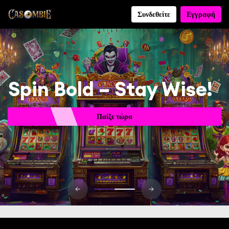
Συνδεθείτε
Εγγραφή
Spin Bold – Stay Wise!
Παίξε τώρα