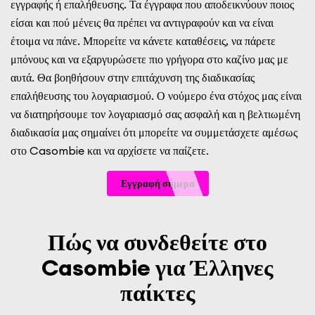
εγγραφής ή επαλήθευσης. Τα έγγραφα που αποδεικνύουν ποιος
είσαι και πού μένεις θα πρέπει να αντιγραφούν και να είναι
έτοιμα να πάνε. Μπορείτε να κάνετε καταθέσεις, να πάρετε
μπόνους και να εξαργυρώσετε πιο γρήγορα στο καζίνο μας με
αυτά. Θα βοηθήσουν στην επιτάχυνση της διαδικασίας
επαλήθευσης του λογαριασμού. Ο νούμερο ένα στόχος μας είναι
να διατηρήσουμε τον λογαριασμό σας ασφαλή και η βελτιωμένη
διαδικασία μας σημαίνει ότι μπορείτε να συμμετάσχετε αμέσως
στο Casombie και να αρχίσετε να παίζετε.
Εγγραφή σήμερα
Πώς να συνδεθείτε στο
Casombie για Έλληνες
παίκτες