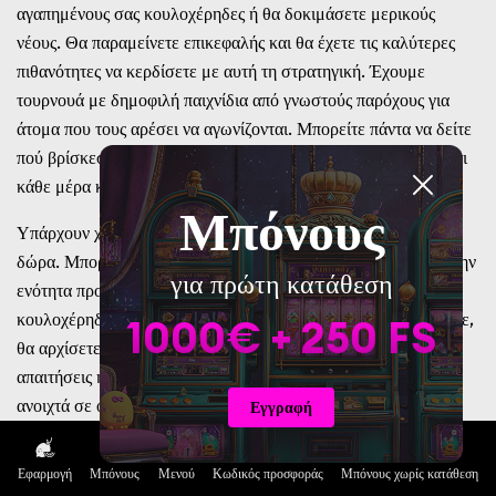
αγαπημένους σας κουλοχέρηδες ή θα δοκιμάσετε μερικούς
νέους. Θα παραμείνετε επικεφαλής και θα έχετε τις καλύτερες
πιθανότητες να κερδίσετε με αυτή τη στρατηγική. Έχουμε
τουρνουά με δημοφιλή παιχνίδια από γνωστούς παρόχους για
άτομα που τους αρέσει να αγωνίζονται. Μπορείτε πάντα να δείτε
πού βρίσκεστε στους πίνακες κατάταξης, επειδή ενημερώνονται
κάθε μέρα και κάθε εβδομάδα.
Μπόνους
Υπάρχουν χρηματικά έπαθλα, δωρεάν περιστροφές και ειδικά
δώρα. Μπορείτε να συμμετάσχετε κάνοντας κλικ στο "Ναι" στην
για πρώτη κατάθεση
ενότητα προσφορών του καζίνο και στη συνέχεια παίζοντας
κουλοχέρηδες που πληρούν τις προϋποθέσεις. Καθώς κερδίζετε,
1000€ + 250 FS
θα αρχίσετε να κερδίζετε πόντους. Δεν υπάρχουν περίπλοκες
απαιτήσεις ή ελάχιστα. Τα τουρνουά του Casombie είναι
ανοιχτά σε όλους, όχι μόνο σε VIP μέλη. Όλοι έχουν την
Εγγραφή
ευκαιρία να κερδίσουν μεγάλα βραβεία. Αυτό που μας κάνει να
ξεχωρίζουμε είναι ότι επιμένουμε σε σαφείς, εύκολα
Εφαρμογή
Μπόνους
Μενού
Κωδικός προσφοράς
Μπόνους χωρίς κατάθεση
κατανοητούς όρους μπόνους. Για τους παίκτες μας, κάθε πτυχή