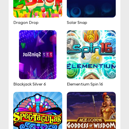
Dragon Drop
Solar Snap
Gangster World
Elementium Spin 16