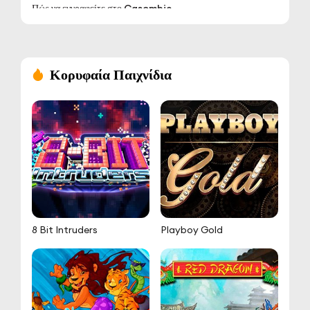
Πώς να εγγραφείτε στο Casombie
Κάνοντας έναν λογαριασμό Βήμα προς βήμα
Πώς να συνδεθείτε στο Casombie για Έλληνες παίκτες
Κορυφαία Παιχνίδια
Πώς να συνδεθείτε Βήμα προς βήμα
Επιλογή παιχνιδιού στο Casombie
Συλλογή επιτραπέζιων παιχνιδιών
Μπόνους Καζίνο: Δωρεάν Γυρίσματα, Επιστροφή μετρητών,
Και Τουρνουά
Κωδικοί προσφοράς στο Casombie: Πώς να τους πάρετε και
να τους χρησιμοποιήσετε
8 Bit Intruders
Playboy Gold
Πώς να χρησιμοποιήσετε τους κωδικούς προσφοράς
Σημειώσεις
Εφαρμογή για κινητά: Παίξτε σε Android, Ios και άλλα