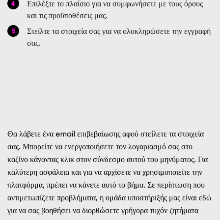
Επιλέξτε το πλαίσιο για να συμφωνήσετε με τους όρους
και τις προϋποθέσεις μας.
Στείλτε τα στοιχεία σας για να ολοκληρώσετε την εγγραφή
σας.
Θα λάβετε ένα email επιβεβαίωσης αφού στείλετε τα στοιχεία
σας. Μπορείτε να ενεργοποιήσετε τον λογαριασμό σας στο
καζίνο κάνοντας κλικ στον σύνδεσμο αυτού του μηνύματος. Για
καλύτερη ασφάλεια και για να αρχίσετε να χρησιμοποιείτε την
πλατφόρμα, πρέπει να κάνετε αυτό το βήμα. Σε περίπτωση που
αντιμετωπίζετε προβλήματα, η ομάδα υποστήριξής μας είναι εδώ
για να σας βοηθήσει να διορθώσετε γρήγορα τυχόν ζητήματα