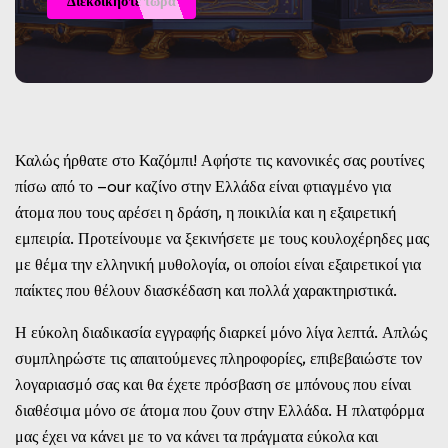
Διεκδικήστε τώρα
Καλώς ήρθατε στο Καζόμπι! Αφήστε τις κανονικές σας ρουτίνες
πίσω από το —our καζίνο στην Ελλάδα είναι φτιαγμένο για
άτομα που τους αρέσει η δράση, η ποικιλία και η εξαιρετική
εμπειρία. Προτείνουμε να ξεκινήσετε με τους κουλοχέρηδες μας
με θέμα την ελληνική μυθολογία, οι οποίοι είναι εξαιρετικοί για
παίκτες που θέλουν διασκέδαση και πολλά χαρακτηριστικά.
Η εύκολη διαδικασία εγγραφής διαρκεί μόνο λίγα λεπτά. Απλώς
συμπληρώστε τις απαιτούμενες πληροφορίες, επιβεβαιώστε τον
λογαριασμό σας και θα έχετε πρόσβαση σε μπόνους που είναι
διαθέσιμα μόνο σε άτομα που ζουν στην Ελλάδα. Η πλατφόρμα
μας έχει να κάνει με το να κάνει τα πράγματα εύκολα και