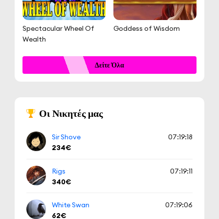
Spectacular Wheel Of
Goddess of Wisdom
Wealth
Δείτε Όλα
Οι Νικητές μας
Sir Shove
07:19:18
234€
Rigs
07:19:11
340€
White Swan
07:19:06
62€