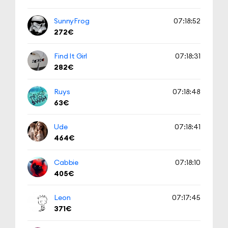
SunnyFrog
07:18:52
272€
Find It Girl
07:18:31
282€
Ruys
07:18:48
63€
Ude
07:18:41
464€
Cabbie
07:18:10
405€
Leon
07:17:45
371€